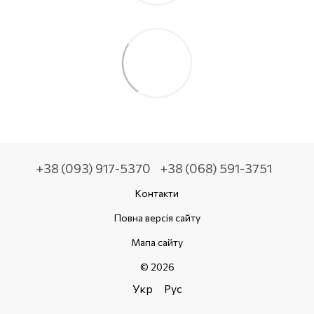
+38 (093) 917-5370
+38 (068) 591-3751
Контакти
Повна версія сайту
Мапа сайту
© 2026
Укр
Рус