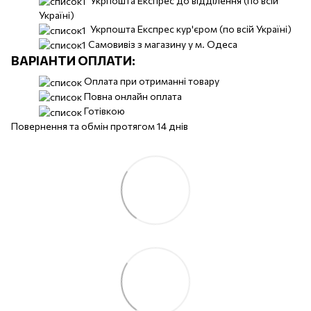
Укрпошта Експрес до відділення (по всій
Україні)
Укрпошта Експрес кур'єром (по всій Україні)
Самовивіз з магазину у м. Одеса
ВАРІАНТИ ОПЛАТИ:
Оплата при отриманні товару
Повна онлайн оплата
Готівкою
Повернення та обмін протягом 14 днів