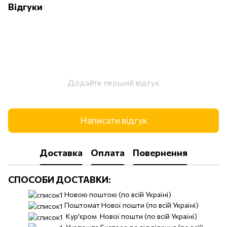
Відгуки
Додайте перший відгук
Написати відгук
Доставка
Оплата
Повернення
СПОСОБИ ДОСТАВКИ:
Новою поштою (по всій Україні)
Поштомат Нової пошти (по всій Україні)
Кур'єром Нової пошти (по всій Україні)