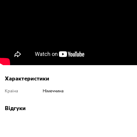
Характеристики
Країна
Німеччина
Відгуки