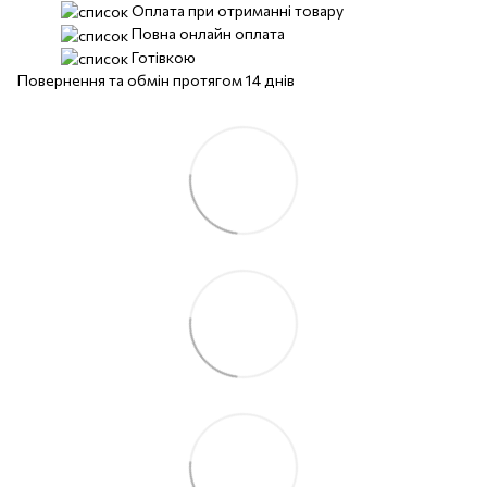
Оплата при отриманні товару
Повна онлайн оплата
Готівкою
Повернення та обмін протягом 14 днів