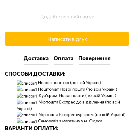
Додайте перший відгук
Написати відгук
Доставка
Оплата
Повернення
СПОСОБИ ДОСТАВКИ:
Новою поштою (по всій Україні)
Поштомат Нової пошти (по всій Україні)
Кур'єром Нової пошти (по всій Україні)
Укрпошта Експрес до відділення (по всій
Україні)
Укрпошта Експрес кур'єром (по всій Україні)
Самовивіз з магазину у м. Одеса
ВАРІАНТИ ОПЛАТИ: