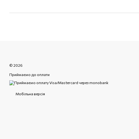
© 2026
Приймаємо до оплати
Мобільна версія