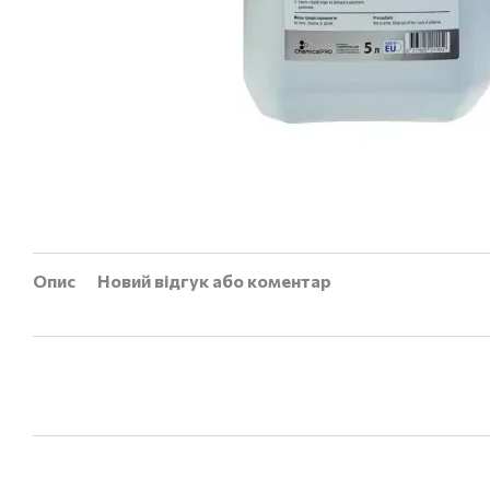
Опис
Новий відгук або коментар