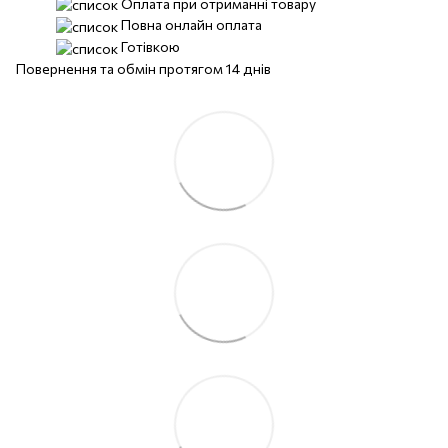
Оплата при отриманні товару
Повна онлайн оплата
Готівкою
Повернення та обмін протягом 14 днів