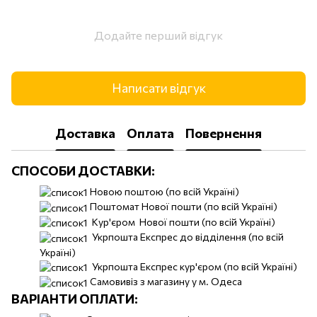
Додайте перший відгук
Написати відгук
Доставка
Оплата
Повернення
СПОСОБИ ДОСТАВКИ:
Новою поштою (по всій Україні)
Поштомат Нової пошти (по всій Україні)
Кур'єром Нової пошти (по всій Україні)
Укрпошта Експрес до відділення (по всій
Україні)
Укрпошта Експрес кур'єром (по всій Україні)
Самовивіз з магазину у м. Одеса
ВАРІАНТИ ОПЛАТИ: