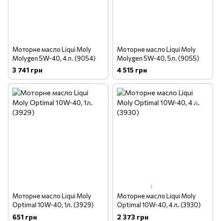
Моторне масло Liqui Moly
Моторне масло Liqui Moly
Molygen 5W-40, 4 л. (9054)
Molygen 5W-40, 5л. (9055)
3 741 грн
4 515 грн
1
Моторне масло Liqui Moly
Моторне масло Liqui Moly
Optimal 10W-40, 1л. (3929)
Optimal 10W-40, 4 л. (3930)
651 грн
2 373 грн