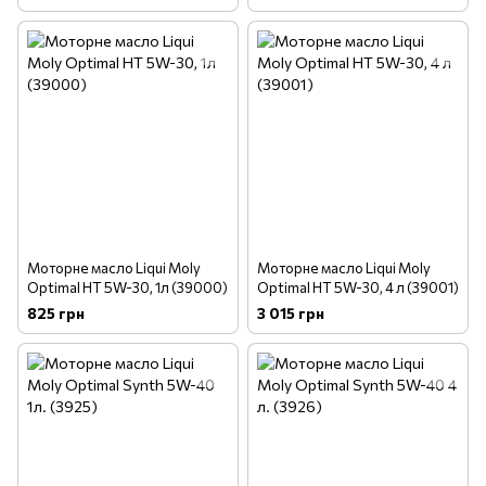
Моторне масло Liqui Moly
Моторне масло Liqui Moly
Optimal HT 5W-30, 1л (39000)
Optimal HT 5W-30, 4 л (39001)
825 грн
3 015 грн