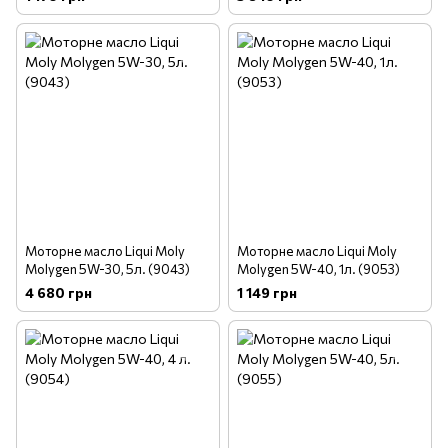
Моторне масло Liqui Moly
Моторне масло Liqui Moly
Molygen 5W-30, 5л. (9043)
Molygen 5W-40, 1л. (9053)
4 680 грн
1 149 грн