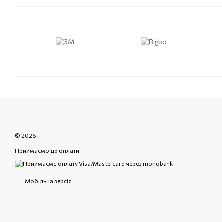
© 2026
Приймаємо до оплати
Мобільна версія