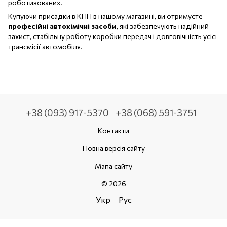
роботизованих.
Купуючи присадки в КПП в нашому магазині, ви отримуєте
професійні автохімічні засоби
, які забезпечують надійний
захист, стабільну роботу коробки передач і довговічність усієї
трансмісії автомобіля.
+38 (093) 917-5370
+38 (068) 591-3751
Контакти
Повна версія сайту
Мапа сайту
© 2026
Укр
Рус
,