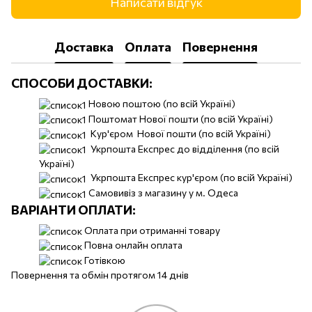
Написати відгук
Доставка
Оплата
Повернення
СПОСОБИ ДОСТАВКИ:
Новою поштою (по всій Україні)
Поштомат Нової пошти (по всій Україні)
Кур'єром Нової пошти (по всій Україні)
Укрпошта Експрес до відділення (по всій
Україні)
Укрпошта Експрес кур'єром (по всій Україні)
Самовивіз з магазину у м. Одеса
ВАРІАНТИ ОПЛАТИ:
Оплата при отриманні товару
Повна онлайн оплата
Готівкою
Повернення та обмін протягом 14 днів