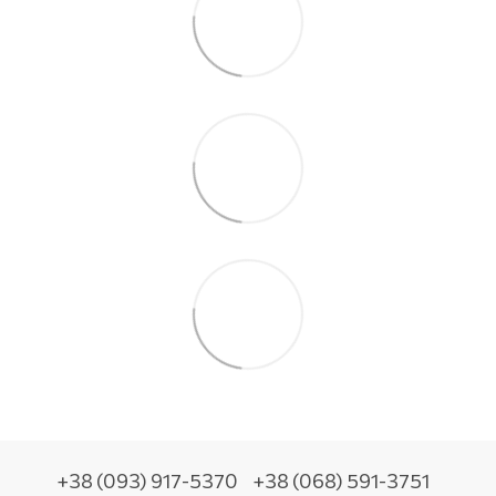
+38 (093) 917-5370
+38 (068) 591-3751