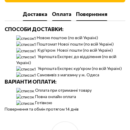
Доставка
Оплата
Повернення
СПОСОБИ ДОСТАВКИ:
Новою поштою (по всій Україні)
Поштомат Нової пошти (по всій Україні)
Кур'єром Нової пошти (по всій Україні)
Укрпошта Експрес до відділення (по всій
Україні)
Укрпошта Експрес кур'єром (по всій Україні)
Самовивіз з магазину у м. Одеса
ВАРІАНТИ ОПЛАТИ:
Оплата при отриманні товару
Повна онлайн оплата
Готівкою
Повернення та обмін протягом 14 днів