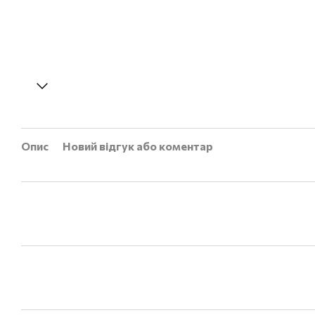
Опис
Новий відгук або коментар