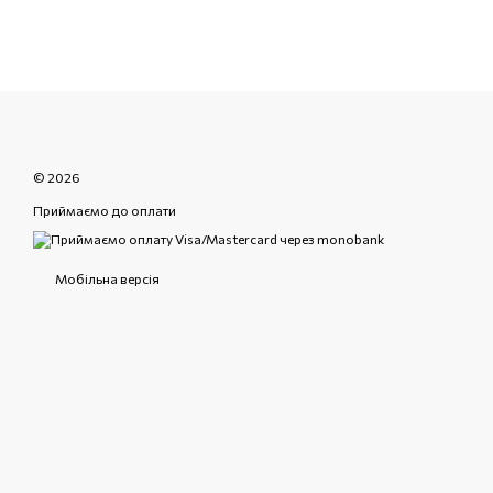
© 2026
Приймаємо до оплати
Мобільна версія