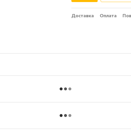
Доставка
Оплата
Пов