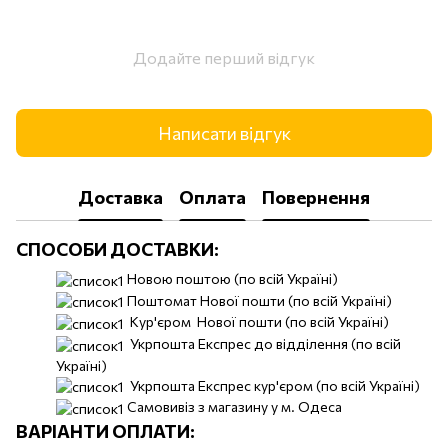
Додайте перший відгук
Написати відгук
Доставка
Оплата
Повернення
СПОСОБИ ДОСТАВКИ:
Новою поштою (по всій Україні)
Поштомат Нової пошти (по всій Україні)
Кур'єром Нової пошти (по всій Україні)
Укрпошта Експрес до відділення (по всій
Україні)
Укрпошта Експрес кур'єром (по всій Україні)
Самовивіз з магазину у м. Одеса
ВАРІАНТИ ОПЛАТИ: