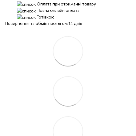
Оплата при отриманні товару
Повна онлайн оплата
Готівкою
Повернення та обмін протягом 14 днів