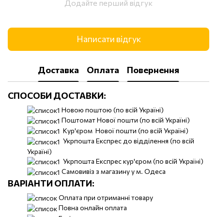
Додайте перший відгук
Написати відгук
Доставка
Оплата
Повернення
СПОСОБИ ДОСТАВКИ:
Новою поштою (по всій Україні)
Поштомат Нової пошти (по всій Україні)
Кур'єром Нової пошти (по всій Україні)
Укрпошта Експрес до відділення (по всій
Україні)
Укрпошта Експрес кур'єром (по всій Україні)
Самовивіз з магазину у м. Одеса
ВАРІАНТИ ОПЛАТИ:
Оплата при отриманні товару
Повна онлайн оплата