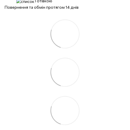
Готівкою
Повернення та обмін протягом 14 днів