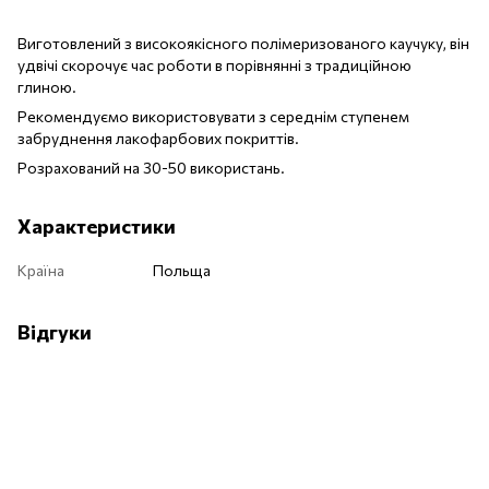
Виготовлений з високоякісного полімеризованого каучуку, він
удвічі скорочує час роботи в порівнянні з традиційною
глиною.
Рекомендуємо використовувати з середнім ступенем
забруднення лакофарбових покриттів.
Розрахований на 30-50 використань.
Характеристики
Країна
Польща
Відгуки