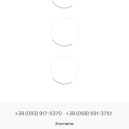
+38 (093) 917-5370
+38 (068) 591-3751
Контакти