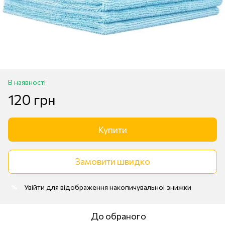
В наявності
120 грн
Купити
Замовити швидко
Увійти
для відображення накопичувальної знижки
%
До обраного