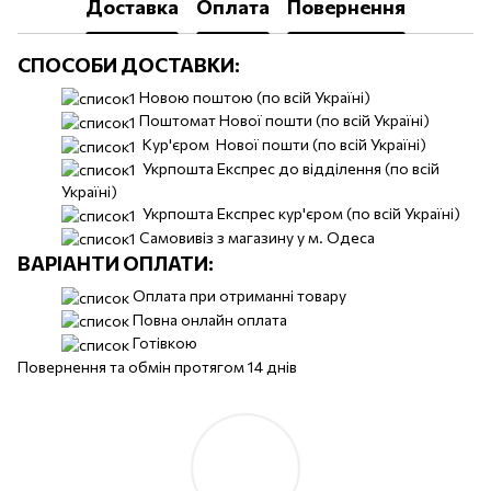
Доставка
Оплата
Повернення
СПОСОБИ ДОСТАВКИ:
Новою поштою (по всій Україні)
Поштомат Нової пошти (по всій Україні)
Кур'єром Нової пошти (по всій Україні)
Укрпошта Експрес до відділення (по всій
Україні)
Укрпошта Експрес кур'єром (по всій Україні)
Самовивіз з магазину у м. Одеса
ВАРІАНТИ ОПЛАТИ:
Оплата при отриманні товару
Повна онлайн оплата
Готівкою
Повернення та обмін протягом 14 днів