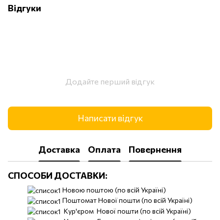
Відгуки
Додайте перший відгук
Написати відгук
Доставка
Оплата
Повернення
СПОСОБИ ДОСТАВКИ:
Новою поштою (по всій Україні)
Поштомат Нової пошти (по всій Україні)
Кур'єром Нової пошти (по всій Україні)