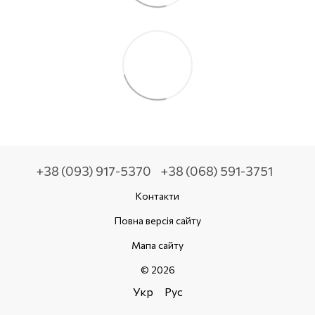
+38 (093) 917-5370
+38 (068) 591-3751
Контакти
Повна версія сайту
Мапа сайту
© 2026
Укр
Рус