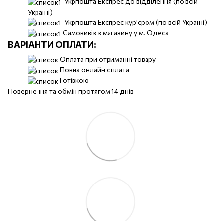
Укрпошта Експрес до відділення (по всій
Україні)
Укрпошта Експрес кур'єром (по всій Україні)
Самовивіз з магазину у м. Одеса
ВАРІАНТИ ОПЛАТИ:
Оплата при отриманні товару
Повна онлайн оплата
Готівкою
Повернення та обмін протягом 14 днів