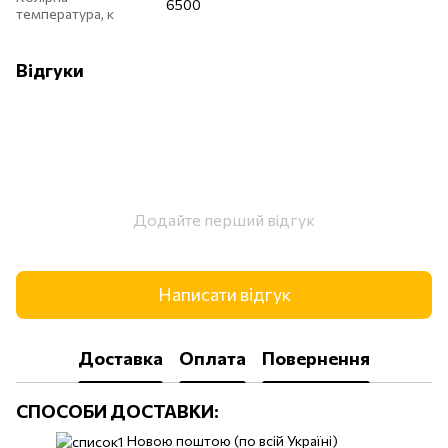
6500
температура, к
Відгуки
Додайте перший відгук
Написати відгук
Доставка
Оплата
Повернення
СПОСОБИ ДОСТАВКИ:
Новою поштою (по всій Україні)