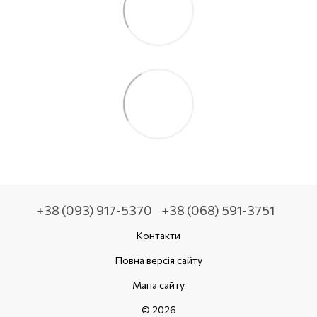
+38 (093) 917-5370
+38 (068) 591-3751
Контакти
Повна версія сайту
Мапа сайту
© 2026