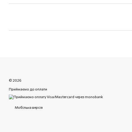
© 2026
Приймаємо до оплати
Мобільна версія