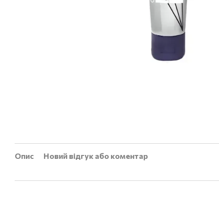
Опис
Новий відгук або коментар