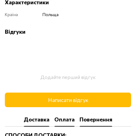
Характеристики
Країна
Польща
Відгуки
Додайте перший відгук
Написати відгук
Доставка
Оплата
Повернення
СПОСОБИ ДОСТАВКИ: