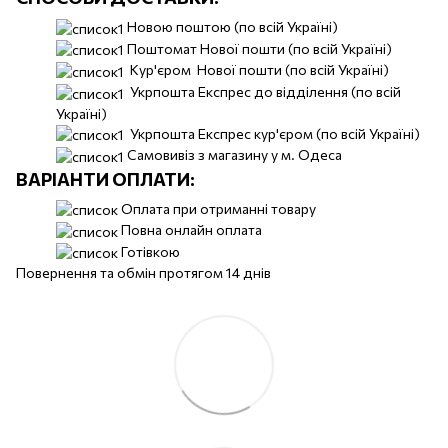
Новою поштою (по всій Україні)
Поштомат Нової пошти (по всій Україні)
Кур'єром Нової пошти (по всій Україні)
Укрпошта Експрес до відділення (по всій
Україні)
Укрпошта Експрес кур'єром (по всій Україні)
Самовивіз з магазину у м. Одеса
ВАРІАНТИ ОПЛАТИ:
Оплата при отриманні товару
Повна онлайн оплата
Готівкою
Повернення та обмін протягом 14 днів