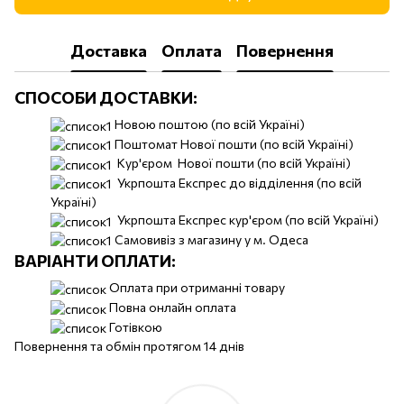
Доставка
Оплата
Повернення
СПОСОБИ ДОСТАВКИ:
Новою поштою (по всій Україні)
Поштомат Нової пошти (по всій Україні)
Кур'єром Нової пошти (по всій Україні)
Укрпошта Експрес до відділення (по всій
Україні)
Укрпошта Експрес кур'єром (по всій Україні)
Самовивіз з магазину у м. Одеса
ВАРІАНТИ ОПЛАТИ:
Оплата при отриманні товару
Повна онлайн оплата
Готівкою
Повернення та обмін протягом 14 днів