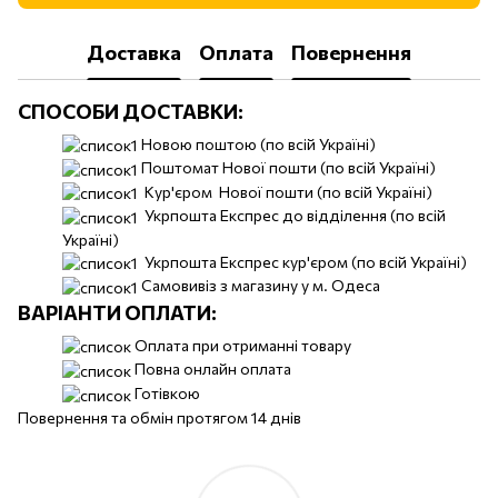
Доставка
Оплата
Повернення
СПОСОБИ ДОСТАВКИ:
Новою поштою (по всій Україні)
Поштомат Нової пошти (по всій Україні)
Кур'єром Нової пошти (по всій Україні)
Укрпошта Експрес до відділення (по всій
Україні)
Укрпошта Експрес кур'єром (по всій Україні)
Самовивіз з магазину у м. Одеса
ВАРІАНТИ ОПЛАТИ:
Оплата при отриманні товару
Повна онлайн оплата
Готівкою
Повернення та обмін протягом 14 днів