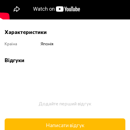
Характеристики
Країна
Японія
Відгуки
Додайте перший відгук
Написати відгук