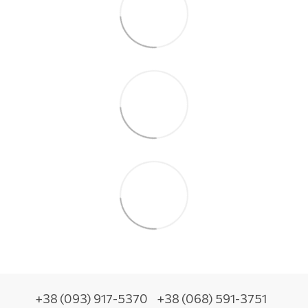
+38 (093) 917-5370
+38 (068) 591-3751