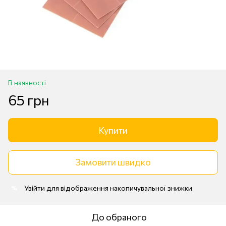
В наявності
65 грн
Купити
Замовити швидко
Увійти
для відображення накопичувальної знижки
%
До обраного