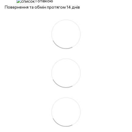
Готівкою
Повернення та обмін протягом 14 днів