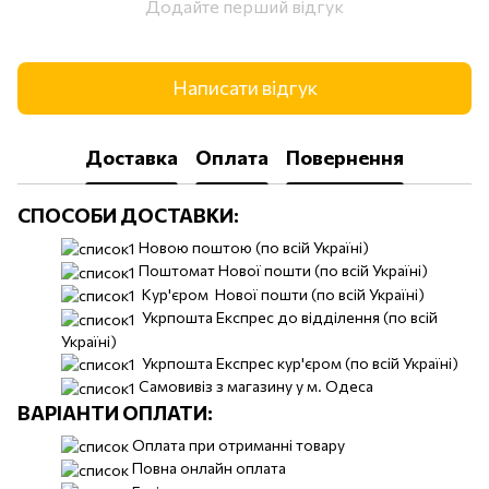
Додайте перший відгук
Написати відгук
Доставка
Оплата
Повернення
СПОСОБИ ДОСТАВКИ:
Новою поштою (по всій Україні)
Поштомат Нової пошти (по всій Україні)
Кур'єром Нової пошти (по всій Україні)
Укрпошта Експрес до відділення (по всій
Україні)
Укрпошта Експрес кур'єром (по всій Україні)
Самовивіз з магазину у м. Одеса
ВАРІАНТИ ОПЛАТИ:
Оплата при отриманні товару
Повна онлайн оплата