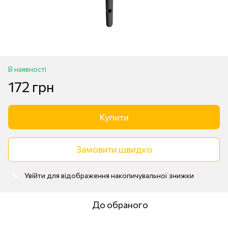
В наявності
172 грн
Купити
Замовити швидко
Увійти
для відображення накопичувальної знижки
%
До обраного