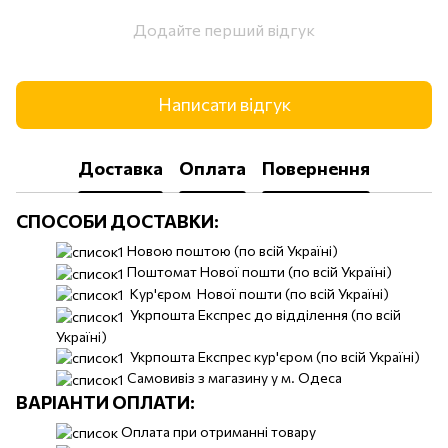
Додайте перший відгук
Написати відгук
Доставка
Оплата
Повернення
СПОСОБИ ДОСТАВКИ:
Новою поштою (по всій Україні)
Поштомат Нової пошти (по всій Україні)
Кур'єром Нової пошти (по всій Україні)
Укрпошта Експрес до відділення (по всій
Україні)
Укрпошта Експрес кур'єром (по всій Україні)
Самовивіз з магазину у м. Одеса
ВАРІАНТИ ОПЛАТИ:
Оплата при отриманні товару