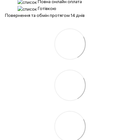
Повна онлайн оплата
Готівкою
Повернення та обмін протягом 14 днів