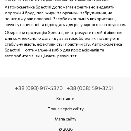
Автокосметика Spectral допомагає ефективно видаляти
дорожній бруд, пил, жирні та органічні забруднення, не
пошкоджуючи поверхні. Засоби економні у використанні,
зручні у нанесенні та підходять для регулярного застосування.
Обираючи продукцію Spectral, ви отримуєте надійні рішення
для комплексного догляду за автомобілем, які поєднують
стабільну якість, ефективність і практичність. Автокосметика
Spectral — оптимальний вибір для професіоналів та
автолюбителів, які цінують результат.
+38 (093) 917-5370
+38 (068) 591-3751
Контакти
Повна версія сайту
Мапа сайту
© 2026