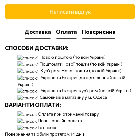
Написати відгук
Доставка
Оплата
Повернення
СПОСОБИ ДОСТАВКИ:
Новою поштою (по всій Україні)
Поштомат Нової пошти (по всій Україні)
Кур'єром Нової пошти (по всій Україні)
Укрпошта Експрес до відділення (по всій
Україні)
Укрпошта Експрес кур'єром (по всій Україні)
Самовивіз з магазину у м. Одеса
ВАРІАНТИ ОПЛАТИ:
Оплата при отриманні товару
Повна онлайн оплата
Готівкою
Повернення та обмін протягом 14 днів