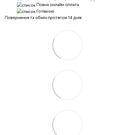
Повна онлайн оплата
Готівкою
Повернення та обмін протягом 14 днів