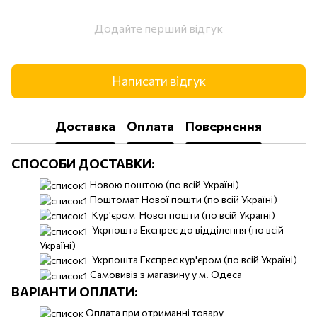
Додайте перший відгук
Написати відгук
Доставка
Оплата
Повернення
СПОСОБИ ДОСТАВКИ:
Новою поштою (по всій Україні)
Поштомат Нової пошти (по всій Україні)
Кур'єром Нової пошти (по всій Україні)
Укрпошта Експрес до відділення (по всій
Україні)
Укрпошта Експрес кур'єром (по всій Україні)
Самовивіз з магазину у м. Одеса
ВАРІАНТИ ОПЛАТИ:
Оплата при отриманні товару