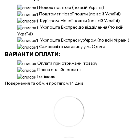
Новою поштою (по всій Україні)
Поштомат Нової пошти (по всій Україні)
Кур'єром Нової пошти (по всій Україні)
Укрпошта Експрес до відділення (по всій
Україні)
Укрпошта Експрес кур'єром (по всій Україні)
Самовивіз з магазину у м. Одеса
ВАРІАНТИ ОПЛАТИ:
Оплата при отриманні товару
Повна онлайн оплата
Готівкою
Повернення та обмін протягом 14 днів