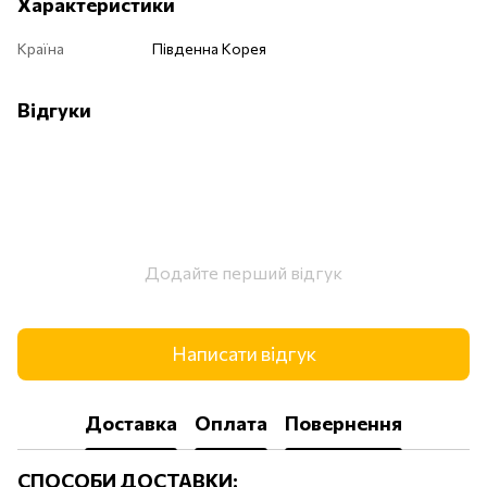
Характеристики
Країна
Південна Корея
Відгуки
Додайте перший відгук
Написати відгук
Доставка
Оплата
Повернення
СПОСОБИ ДОСТАВКИ: