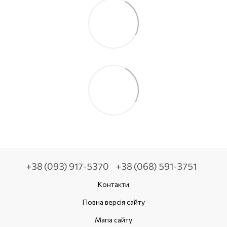
+38 (093) 917-5370
+38 (068) 591-3751
Контакти
Повна версія сайту
Мапа сайту