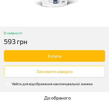
В наявності
593 грн
Купити
Замовити швидко
Увійти
для відображення накопичувальної знижки
%
До обраного