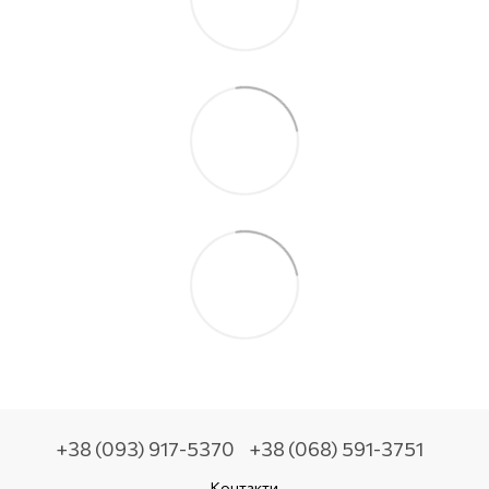
+38 (093) 917-5370
+38 (068) 591-3751
Контакти