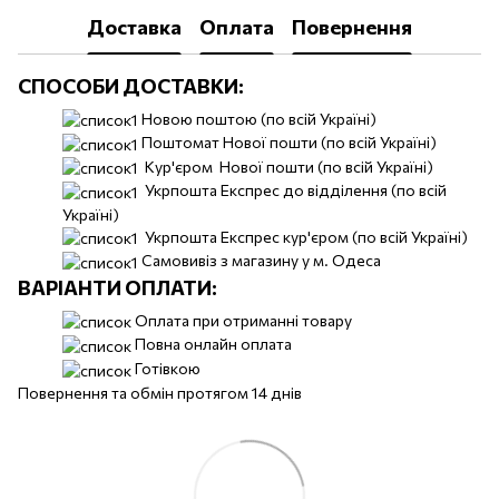
Доставка
Оплата
Повернення
СПОСОБИ ДОСТАВКИ:
Новою поштою (по всій Україні)
Поштомат Нової пошти (по всій Україні)
Кур'єром Нової пошти (по всій Україні)
Укрпошта Експрес до відділення (по всій
Україні)
Укрпошта Експрес кур'єром (по всій Україні)
Самовивіз з магазину у м. Одеса
ВАРІАНТИ ОПЛАТИ:
Оплата при отриманні товару
Повна онлайн оплата
Готівкою
Повернення та обмін протягом 14 днів