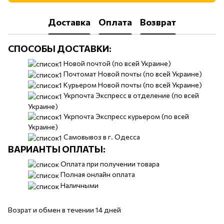
Доставка
Оплата
Возврат
СПОСОБЫ ДОСТАВКИ:
​​Новой почтой (по всей Украине)
Почтомат Новой почты (по всей Украине)
Курьером Новой почты (по всей Украине)
Укрпочта Экспресс в отделение (по всей
Украине)
Укрпочта Экспресс курьером (по всей
Украине)
Самовывоз в г. Одесса
ВАРИАНТЫ ОПЛАТЫ:
Оплата при получении товара
Полная онлайн оплата
Наличными
Возрат и обмен в течении 14 дней