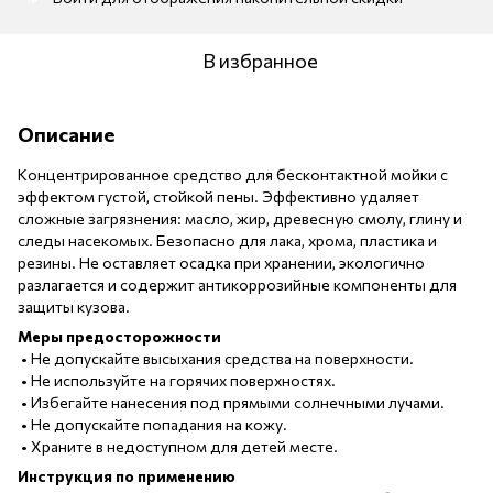
В избранное
Описание
Концентрированное средство для бесконтактной мойки с
эффектом густой, стойкой пены. Эффективно удаляет
сложные загрязнения: масло, жир, древесную смолу, глину и
следы насекомых. Безопасно для лака, хрома, пластика и
резины. Не оставляет осадка при хранении, экологично
разлагается и содержит антикоррозийные компоненты для
защиты кузова.
Меры предосторожности
• Не допускайте высыхания средства на поверхности.
• Не используйте на горячих поверхностях.
• Избегайте нанесения под прямыми солнечными лучами.
• Не допускайте попадания на кожу.
• Храните в недоступном для детей месте.
Инструкция по применению