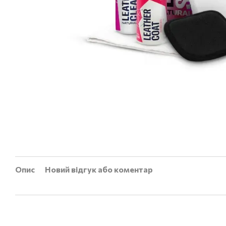
Опис
Новий відгук або коментар