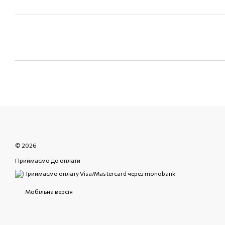
© 2026
Приймаємо до оплати
Мобільна версія