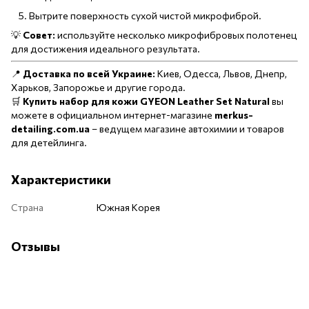
Вытрите поверхность сухой чистой микрофиброй.
💡
Совет:
используйте несколько микрофибровых полотенец
для достижения идеального результата.
📍
Доставка по всей Украине:
Киев, Одесса, Львов, Днепр,
Харьков, Запорожье и другие города.
🛒
Купить набор для кожи GYEON Leather Set Natural
вы
можете в официальном интернет-магазине
merkus-
detailing.com.ua
– ведущем магазине автохимии и товаров
для детейлинга.
Характеристики
Страна
Южная Корея
Отзывы