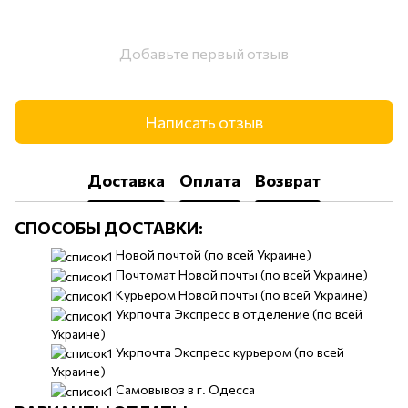
Добавьте первый отзыв
Написать отзыв
Доставка
Оплата
Возврат
СПОСОБЫ ДОСТАВКИ:
​​Новой почтой (по всей Украине)
Почтомат Новой почты (по всей Украине)
Курьером Новой почты (по всей Украине)
Укрпочта Экспресс в отделение (по всей
Украине)
Укрпочта Экспресс курьером (по всей
Украине)
Самовывоз в г. Одесса