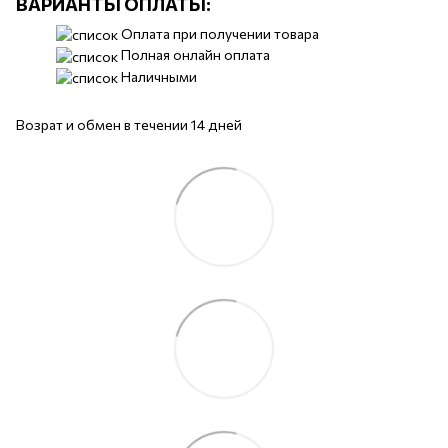
ВАРИАНТЫ ОПЛАТЫ:
Оплата при получении товара
Полная онлайн оплата
Наличными
Возрат и обмен в течении 14 дней