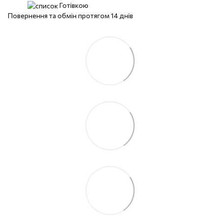
Готівкою
Повернення та обмін протягом 14 днів