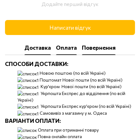
Додайте перший відгук
Написати відгук
Доставка
Оплата
Повернення
СПОСОБИ ДОСТАВКИ:
Новою поштою (по всій Україні)
Поштомат Нової пошти (по всій Україні)
Кур'єром Нової пошти (по всій Україні)
Укрпошта Експрес до відділення (по всій
Україні)
Укрпошта Експрес кур'єром (по всій Україні)
Самовивіз з магазину у м. Одеса
ВАРІАНТИ ОПЛАТИ:
Оплата при отриманні товару
Повна онлайн оплата