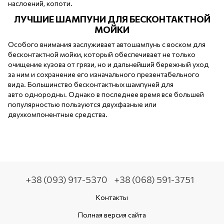
наслоений, копоти.
ЛУЧШИЕ ШАМПУНИ ДЛЯ БЕСКОНТАКТНОЙ
МОЙКИ
Особого внимания заслуживает автошампунь с воском для
бесконтактной мойки, который обеспечивает не только
очищение кузова от грязи, но и дальнейший бережный уход
за ним и сохранение его изначального презентабельного
вида. Большинство бесконтактных шампуней для
авто однородны. Однако в последнее время все большей
популярностью пользуются двухфазные или
двухкомпонентные средства.
+38 (093) 917-5370
+38 (068) 591-3751
Контакты
Полная версия сайта