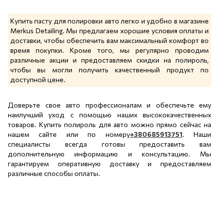
Купить пасту для полировки авто легко и удобно в магазине
Merkus Detailing. Мы предлагаем хорошие условия оплаты и
доставки, чтобы обеспечить вам максимальный комфорт во
время покупки. Кроме того, мы регулярно проводим
различные акции и предоставляем скидки на полироль,
чтобы вы могли получить качественный продукт по
доступной цене.
Доверьте свое авто профессионалам и обеспечьте ему
наилучший уход с помощью наших высококачественных
товаров. Купить полироль для авто можно прямо сейчас на
нашем сайте или по номеру
+380685913751
. Наши
специалисты всегда готовы предоставить вам
дополнительную информацию и консультацию. Мы
гарантируем оперативную доставку и предоставляем
различные способы оплаты.