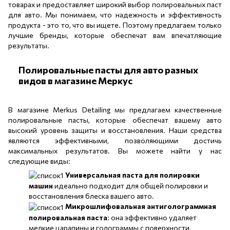
товарах и предоставляет широкий выбор полировальных паст
для авто. Мы понимаем, что надежность и эффективность
продукта - это то, что вы ищете. Поэтому предлагаем только
лучшие бренды, которые обеспечат вам впечатляющие
результаты.
Полировальные пасты для авто разных
видов в магазине Меркус
В магазине Merkus Detailing мы предлагаем качественные
полировальные пасты, которые обеспечат вашему авто
высокий уровень защиты и восстановления. Наши средства
являются эффективными, позволяющими достичь
максимальных результатов. Вы можете найти у нас
следующие виды:
Универсальная паста для полировки
машин
идеально подходит для общей полировки и
восстановления блеска вашего авто.
Микрошлифовальная антиголограммная
полировальная паста
: она эффективно удаляет
мелкие царапины и голограммы с поверхности,