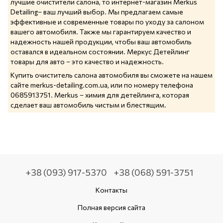
лучшие очистители салона, то интернет-магазин Merkus
Detailing– ваш лучший выбор. Мы предлагаем самые
эффективные и современные товары по уходу за салоном
вашего автомобиля. Также мы гарантируем качество и
надежность нашей продукции, чтобы ваш автомобиль
оставался в идеальном состоянии. Меркус Детейлинг
товары для авто – это качество и надежность.
Купить очиститель салона автомобиля вы сможете на нашем
сайте
merkus-detailing.com.ua
, или по номеру телефона
0685913751
. Merkus – химия для детейлинга, которая
сделает ваш автомобиль чистым и блестящим.
+38 (093) 917-5370
+38 (068) 591-3751
Контакты
Полная версия сайта