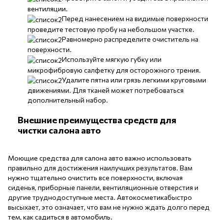
вентиляции.
Перед нанесением на видимые поверхности
проведите тестовую пробу на небольшом участке.
Равномерно распределите очиститель на
поверхности.
Используйте мягкую губку или
микрофибровую салфетку для осторожного трения.
Удалите пятна или грязь легкими круговыми
движениями. Для тканей может потребоваться
дополнительный набор.
Внешние преимущества средств для
чистки салона авто
Моющие средства для салона авто важно использовать
правильно для достижения наилучших результатов. Вам
нужно тщательно очистить все поверхности, включая
сиденья, приборные панели, вентиляционные отверстия и
другие труднодоступные места. Автокосметикабыстро
высыхает, это означает, что вам не нужно ждать долго перед
тем, как садиться в автомобиль.