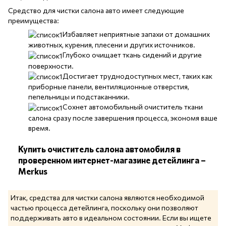
Средство для чистки салона авто имеет следующие
преимущества:
Избавляет неприятные запахи от домашних
животных, курения, плесени и других источников.
Глубоко очищает ткань сидений и другие
поверхности.
Достигает труднодоступных мест, таких как
приборные панели, вентиляционные отверстия,
пепельницы и подстаканники.
Сохнет автомобильный очиститель ткани
салона сразу после завершения процесса, экономя ваше
время.
Купить очиститель салона автомобиля в
проверенном интернет-магазине детейлинга –
Merkus
Итак, средства для чистки салона являются необходимой
частью процесса детейлинга, поскольку они позволяют
поддерживать авто в идеальном состоянии. Если вы ищете