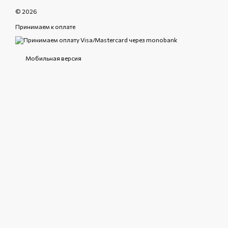
© 2026
Принимаем к оплате
Мобильная версия