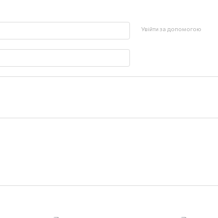
Увійти за допомогою