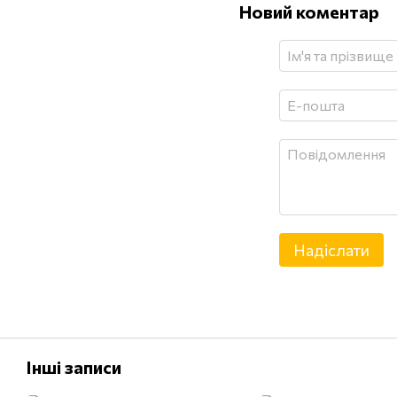
Новий коментар
Надіслати
Інші записи