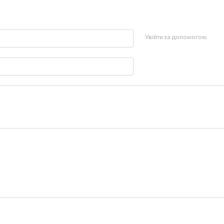
Увійти за допомогою