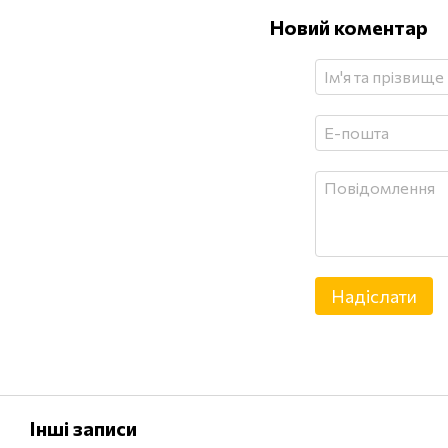
Новий коментар
Надіслати
Інші записи