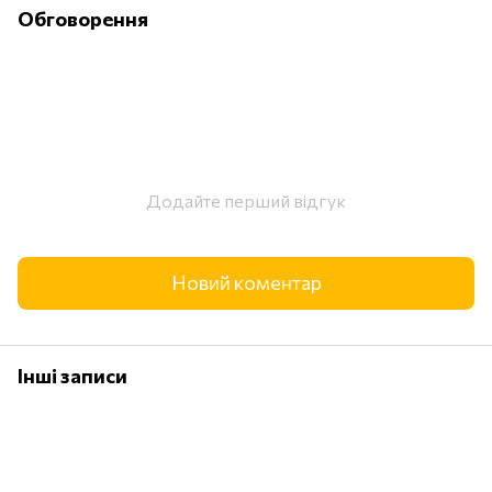
Обговорення
Додайте перший відгук
Новий коментар
Інші записи