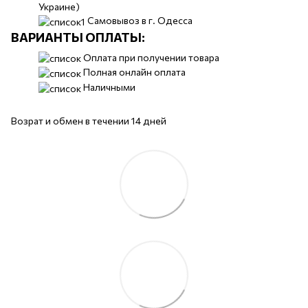
Украине)
Самовывоз в г. Одесса
ВАРИАНТЫ ОПЛАТЫ:
Оплата при получении товара
Полная онлайн оплата
Наличными
Возрат и обмен в течении 14 дней