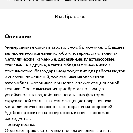
В избранное
Описание
Универсальная краска в аэрозольном баллончике. Обладает
великолепной адгезией к любым поверхностям, включая
металлические, каменные, деревянные, пластмассовые,
стеклянные и другие, а также обладает очень низкой
токсичностью, благодаря чему подходит для работы внутри
и снаружи помещений, подкрашивания элементов
автомобиля, мотоцикла, прицепов, а также стационарной
техники. После высыхания приобретает отличную
устойчивость к воздействию негативных факторов
окружающей среды, надёжно защищает окрашенную
металлическую поверхность от поражения коррозией.
Удобно наносится на поверхность и очень экономно
расходуется.
Преимущества:
Обладает привлекательным цветом «черный глянец»