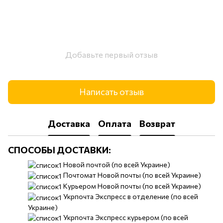
Добавьте первый отзыв
Написать отзыв
Доставка
Оплата
Возврат
СПОСОБЫ ДОСТАВКИ:
​​Новой почтой (по всей Украине)
Почтомат Новой почты (по всей Украине)
Курьером Новой почты (по всей Украине)
Укрпочта Экспресс в отделение (по всей
Украине)
Укрпочта Экспресс курьером (по всей