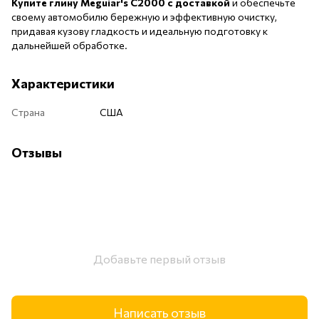
Купите глину Meguiar's C2000 с доставкой
и обеспечьте
своему автомобилю бережную и эффективную очистку,
придавая кузову гладкость и идеальную подготовку к
дальнейшей обработке.
Характеристики
Страна
США
Отзывы
Добавьте первый отзыв
Написать отзыв