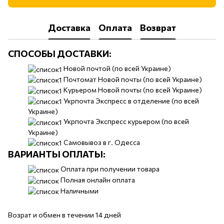
Доставка
Оплата
Возврат
СПОСОБЫ ДОСТАВКИ:
​​Новой почтой (по всей Украине)
Почтомат Новой почты (по всей Украине)
Курьером Новой почты (по всей Украине)
Укрпочта Экспресс в отделение (по всей
Украине)
Укрпочта Экспресс курьером (по всей
Украине)
Самовывоз в г. Одесса
ВАРИАНТЫ ОПЛАТЫ:
Оплата при получении товара
Полная онлайн оплата
Наличными
Возрат и обмен в течении 14 дней