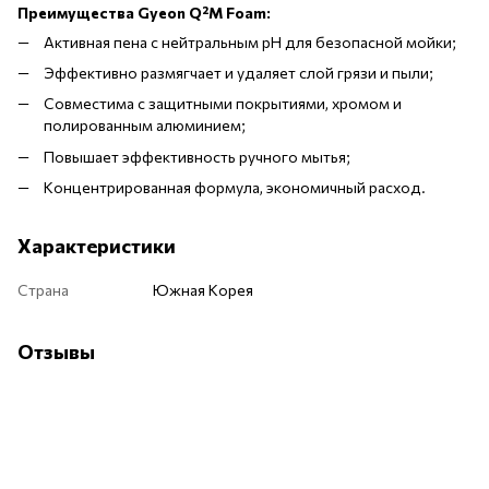
Преимущества Gyeon Q²M Foam:
Активная пена с нейтральным pH для безопасной мойки;
Эффективно размягчает и удаляет слой грязи и пыли;
Совместима с защитными покрытиями, хромом и
полированным алюминием;
Повышает эффективность ручного мытья;
Концентрированная формула, экономичный расход.
Характеристики
Страна
Южная Корея
Отзывы