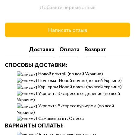
Добавьте первый отзыв
Написать отзыв
Доставка
Оплата
Возврат
СПОСОБЫ ДОСТАВКИ:
​​Новой почтой (по всей Украине)
Почтомат Новой почты (по всей Украине)
Курьером Новой почты (по всей Украине)
Укрпочта Экспресс в отделение (по всей
Украине)
Укрпочта Экспресс курьером (по всей
Украине)
Самовывоз в г. Одесса
ВАРИАНТЫ ОПЛАТЫ:
Оплата при получении товара