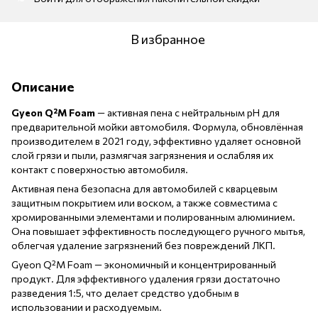
В избранное
Описание
Gyeon Q²M Foam
— активная пена с нейтральным pH для
предварительной мойки автомобиля. Формула, обновлённая
производителем в 2021 году, эффективно удаляет основной
слой грязи и пыли, размягчая загрязнения и ослабляя их
контакт с поверхностью автомобиля.
Активная пена безопасна для автомобилей с кварцевым
защитным покрытием или воском, а также совместима с
хромированными элементами и полированным алюминием.
Она повышает эффективность последующего ручного мытья,
облегчая удаление загрязнений без повреждений ЛКП.
Gyeon Q²M Foam — экономичный и концентрированный
продукт. Для эффективного удаления грязи достаточно
разведения 1:5, что делает средство удобным в
использовании и расходуемым.