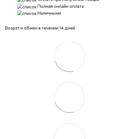
Полная онлайн оплата
Наличными
Возрат и обмен в течении 14 дней