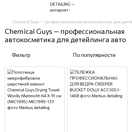
Chemical Guys — профессиональная автокосметика для дете
Chemical Guys — профессиональная
автокосметика для детейлинга авто
Фильтр
По популярности