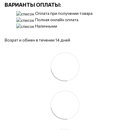
ВАРИАНТЫ ОПЛАТЫ:
Оплата при получении товара
Полная онлайн оплата
Наличными
Возрат и обмен в течении 14 дней