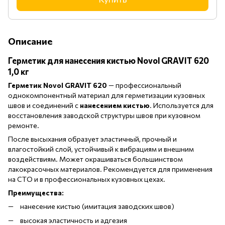
Описание
Герметик для нанесения кистью Novol GRAVIT 620
1,0 кг
Герметик Novol GRAVIT 620
— профессиональный
однокомпонентный материал для герметизации кузовных
швов и соединений с
нанесением кистью
. Используется для
восстановления заводской структуры швов при кузовном
ремонте.
После высыхания образует эластичный, прочный и
влагостойкий слой, устойчивый к вибрациям и внешним
воздействиям. Может окрашиваться большинством
лакокрасочных материалов. Рекомендуется для применения
на СТО и в профессиональных кузовных цехах.
Преимущества:
нанесение кистью (имитация заводских швов)
высокая эластичность и адгезия