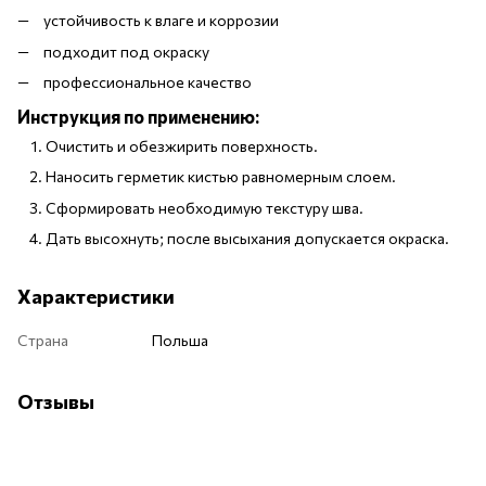
устойчивость к влаге и коррозии
подходит под окраску
профессиональное качество
Инструкция по применению:
Очистить и обезжирить поверхность.
Наносить герметик кистью равномерным слоем.
Сформировать необходимую текстуру шва.
Дать высохнуть; после высыхания допускается окраска.
Характеристики
Страна
Польша
Отзывы