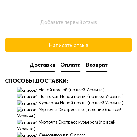
Добавьте первый отзыв
Написать отзыв
Доставка
Оплата
Возврат
СПОСОБЫ ДОСТАВКИ:
​​Новой почтой (по всей Украине)
Почтомат Новой почты (по всей Украине)
Курьером Новой почты (по всей Украине)
Укрпочта Экспресс в отделение (по всей
Украине)
Укрпочта Экспресс курьером (по всей
Украине)
Самовывоз в г. Одесса