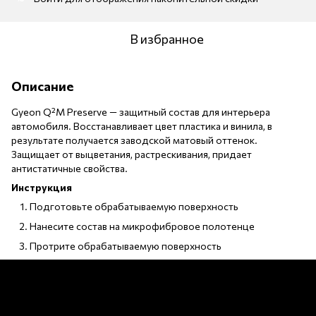
В избранное
Описание
Gyeon Q²M Preserve — защитный состав для интерьера
автомобиля. Восстанавливает цвет пластика и винила, в
результате получается заводской матовый оттенок.
Защищает от выцветания, растрескивания, придает
антистатичные свойства.
Инструкция
Подготовьте обрабатываемую поверхность
Нанесите состав на микрофибровое полотенце
Протрите обрабатываемую поверхность