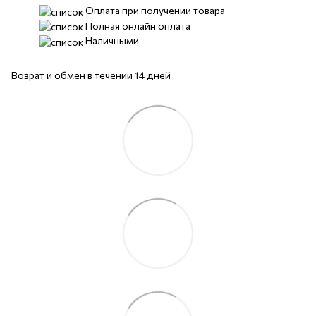
Оплата при получении товара
Полная онлайн оплата
Наличными
Возрат и обмен в течении 14 дней