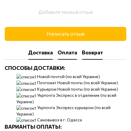
Добавьте первый отзыв
Написать отзыв
Доставка
Оплата
Возврат
СПОСОБЫ ДОСТАВКИ:
​​Новой почтой (по всей Украине)
Почтомат Новой почты (по всей Украине)
Курьером Новой почты (по всей Украине)
Укрпочта Экспресс в отделение (по всей
Украине)
Укрпочта Экспресс курьером (по всей
Украине)
Самовывоз в г. Одесса
ВАРИАНТЫ ОПЛАТЫ: