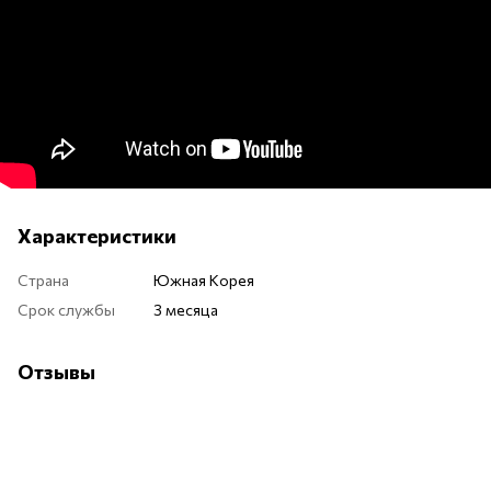
Характеристики
Страна
Южная Корея
Срок службы
3 месяца
Отзывы