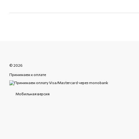
© 2026
Принимаем к оплате
Мобильная версия