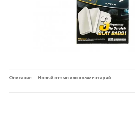
Описание
Новый отзыв или комментарий