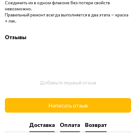
Соединить их в одном флаконе без потери свойств
невозможно.
Правильный ремонт всегда выполняется в два этапа — краска
+ лак.
Отзывы
Добавьте первый отзыв
Написать отзыв
Доставка
Оплата
Возврат