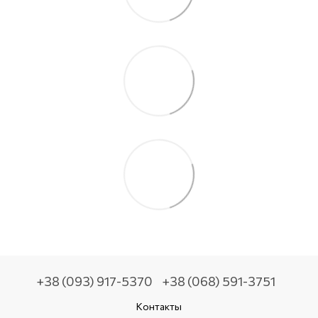
+38 (093) 917-5370
+38 (068) 591-3751
Контакты