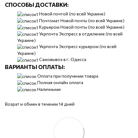
СПОСОБЫ ДОСТАВКИ:
​​Новой почтой (по всей Украине)
Почтомат Новой почты (по всей Украине)
Курьером Новой почты (по всей Украине)
Укрпочта Экспресс в отделение (по всей
Украине)
Укрпочта Экспресс курьером (по всей
Украине)
Самовывоз в г. Одесса
ВАРИАНТЫ ОПЛАТЫ:
Оплата при получении товара
Полная онлайн оплата
Наличными
Возрат и обмен в течении 14 дней