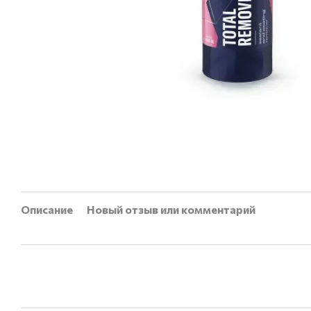
Описание
Новый отзыв или комментарий