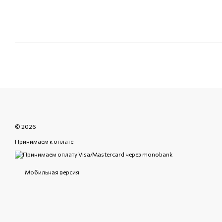
© 2026
Принимаем к оплате
Мобильная версия