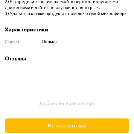
2) Распределите по очищаемой поверхности круговыми
движениями и дайте составу приподнять грязь.
3) Удалите излишки продукта с помощью сухой микрофибры.
Характеристики
Страна
Польша
Отзывы
Добавьте первый отзыв
Написать отзыв