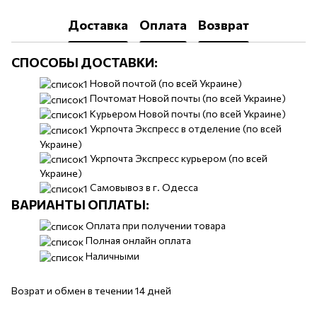
Доставка
Оплата
Возврат
СПОСОБЫ ДОСТАВКИ:
​​Новой почтой (по всей Украине)
Почтомат Новой почты (по всей Украине)
Курьером Новой почты (по всей Украине)
Укрпочта Экспресс в отделение (по всей
Украине)
Укрпочта Экспресс курьером (по всей
Украине)
Самовывоз в г. Одесса
ВАРИАНТЫ ОПЛАТЫ:
Оплата при получении товара
Полная онлайн оплата
Наличными
Возрат и обмен в течении 14 дней