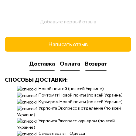
Добавьте первый отзыв
Написать отзыв
Доставка
Оплата
Возврат
СПОСОБЫ ДОСТАВКИ:
​​Новой почтой (по всей Украине)
Почтомат Новой почты (по всей Украине)
Курьером Новой почты (по всей Украине)
Укрпочта Экспресс в отделение (по всей
Украине)
Укрпочта Экспресс курьером (по всей
Украине)
Самовывоз в г. Одесса