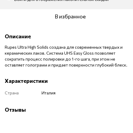
В избранное
Описание
Rupes Ultra High Solids создана для современных твердых и
керамических лаков. Система UHS Easy Gloss позволяет
сократить процесс полировки до 1-го шага, при этом не
оставляет голограмм и придает поверхности глубокий блеск.
Характеристики
Страна
Италия
Отзывы