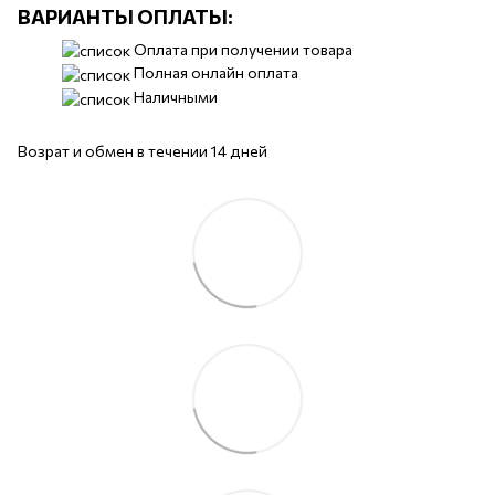
ВАРИАНТЫ ОПЛАТЫ:
Оплата при получении товара
Полная онлайн оплата
Наличными
Возрат и обмен в течении 14 дней