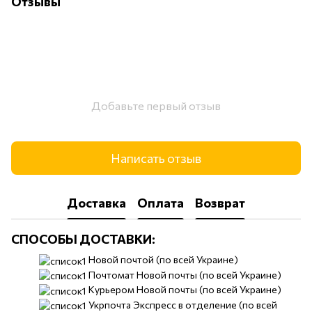
Отзывы
Добавьте первый отзыв
Написать отзыв
Доставка
Оплата
Возврат
СПОСОБЫ ДОСТАВКИ:
​​Новой почтой (по всей Украине)
Почтомат Новой почты (по всей Украине)
Курьером Новой почты (по всей Украине)
Укрпочта Экспресс в отделение (по всей