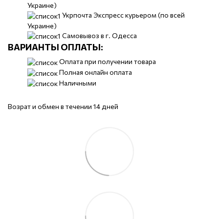
Украине)
Укрпочта Экспресс курьером (по всей
Украине)
Самовывоз в г. Одесса
ВАРИАНТЫ ОПЛАТЫ:
Оплата при получении товара
Полная онлайн оплата
Наличными
Возрат и обмен в течении 14 дней