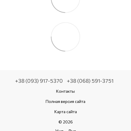
+38 (093) 917-5370
+38 (068) 591-3751
Контакты
Полная версия сайта
Карта сайта
© 2026
Укр
Рус