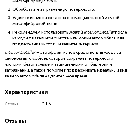
микрофибровую ткань.
Обработайте загрязненную поверхность.
Удалите излишки средства с помощью чистой и сухой
микрофибровой ткани.
Рекомендуем использовать
Adam's Interior Detailer
после
каждой тщательной очистки или мойки автомобиля для
поддержания чистоты и защиты интерьера.
Interior Detailer
— это эффективное средство для ухода за
салоном автомобиля, которое сохраняет поверхности
чистыми, безопасными и защищенными от бактерий и
загрязнений, а также помогает поддерживать идеальный вид
вашего автомобиля на длительное время.
Характеристики
Страна
США
Отзывы