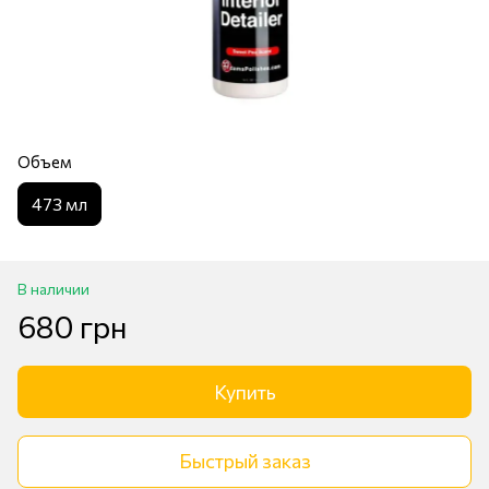
Объем
473 мл
В наличии
680 грн
Купить
Быстрый заказ