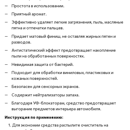
Простота в использовании.
Приятный аромат.
Эффективно удаляет легкие загрязнения, пыль, масляные
пятна и отпечатки пальцев.
Придает матовый финиш, не оставляя жирных пятен и
разводов.
Антистатический эффект предотвращает накопление
пыли на обработанных поверхностях.
Невидимая защита от бактерий.
Подходит для обработки виниловых, пластиковых и
кожаных поверхностей.
Безопасен для сенсорных экранов.
Содержит нейтрализаторы запаха.
Благодаря УФ-блокаторам, средство предотвращает
выгорание предметов интерьера автомобиля.
Инструкция по применению:
Для экономии средства распылите очиститель на