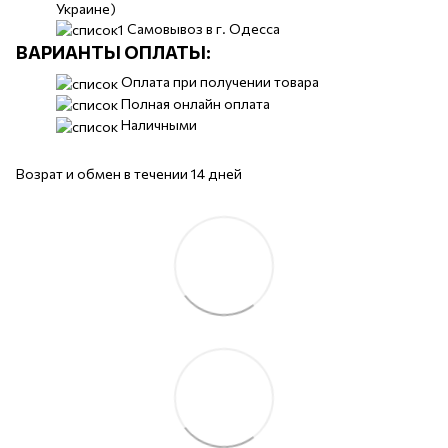
Украине)
Самовывоз в г. Одесса
ВАРИАНТЫ ОПЛАТЫ:
Оплата при получении товара
Полная онлайн оплата
Наличными
Возрат и обмен в течении 14 дней