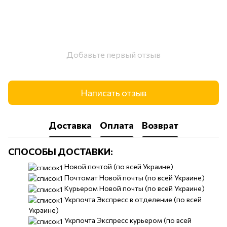
Добавьте первый отзыв
Написать отзыв
Доставка
Оплата
Возврат
СПОСОБЫ ДОСТАВКИ:
​​Новой почтой (по всей Украине)
Почтомат Новой почты (по всей Украине)
Курьером Новой почты (по всей Украине)
Укрпочта Экспресс в отделение (по всей
Украине)
Укрпочта Экспресс курьером (по всей